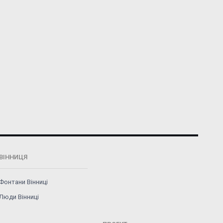
ВІННИЦЯ
Фонтани Вінниці
Люди Вінниці