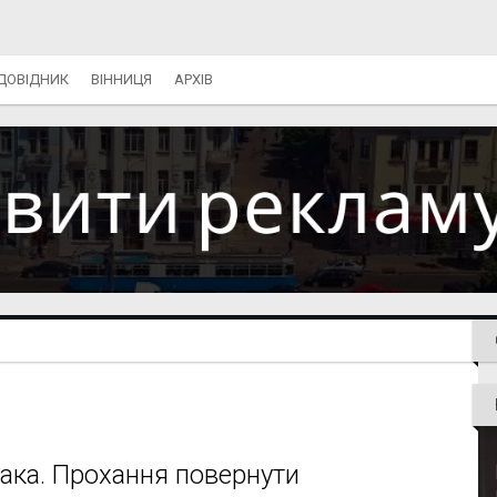
ДОВІДНИК
ВІННИЦЯ
АРХІВ
бака. Прохання повернути