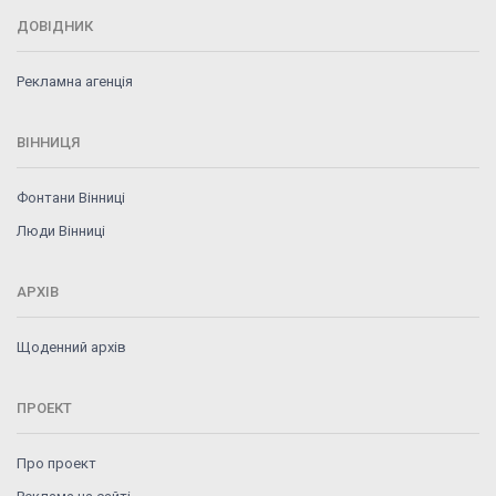
ДОВІДНИК
Рекламна агенція
ВІННИЦЯ
Фонтани Вінниці
Люди Вінниці
АРХІВ
Щоденний архів
ПРОЕКТ
Про проект