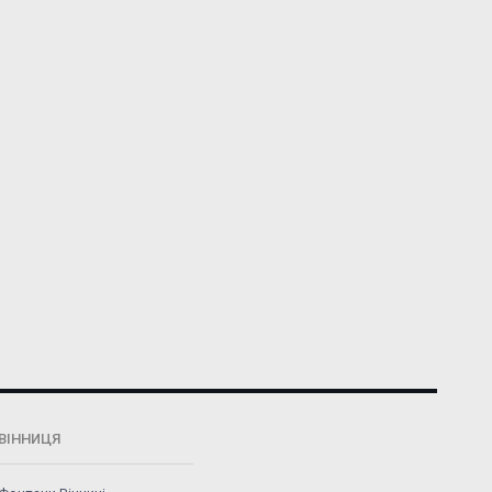
ВІННИЦЯ