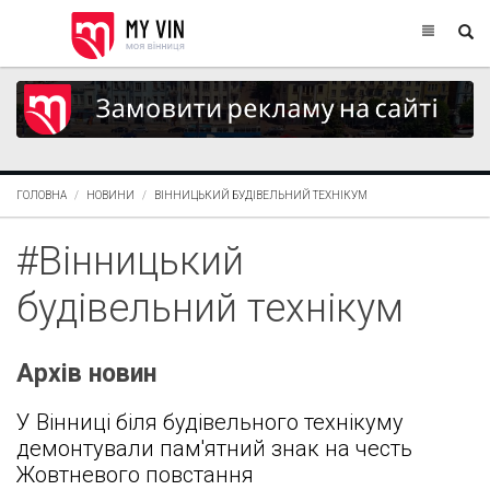
ГОЛОВНА
НОВИНИ
ВІННИЦЬКИЙ БУДІВЕЛЬНИЙ ТЕХНІКУМ
#Вінницький
будівельний технікум
Архів новин
У Вінниці біля будівельного технікуму
демонтували пам'ятний знак на честь
Жовтневого повстання