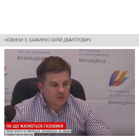
НОВИНИ З
ЗАЖИРКО ЮРІЙ ДМИТРОВИЧ