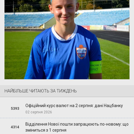
НАЙБІЛЬШЕ ЧИТАЮТЬ ЗА ТИЖДЕНЬ
Офіційний курс валют на 2 серпня: дані Нацбанку
5393
02 серпня 2026
Відділення Нової пошти запрацюють по-новому: що
4314
зміниться з 1 серпня