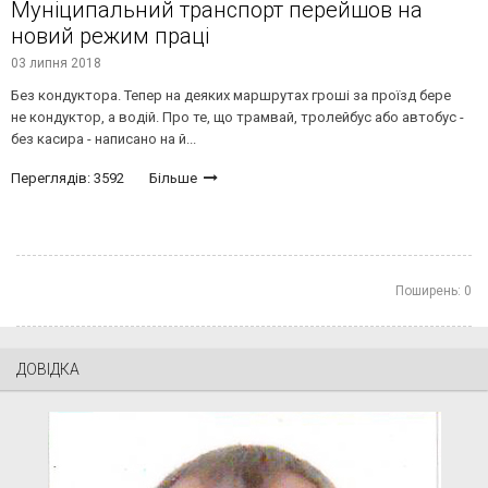
Муніципальний транспорт перейшов на
новий режим праці
03 липня 2018
Без кондуктора. Тепер на деяких маршрутах гроші за проїзд бере
не кондуктор, а водій. Про те, що трамвай, тролейбус або автобус -
без касира - написано на й...
Переглядів: 3592
Більше
Поширень:
0
ДОВІДКА