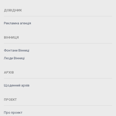
ДОВІДНИК
Рекламна агенція
ВІННИЦЯ
Фонтани Вінниці
Люди Вінниці
АРХІВ
Щоденний архів
ПРОЕКТ
Про проект