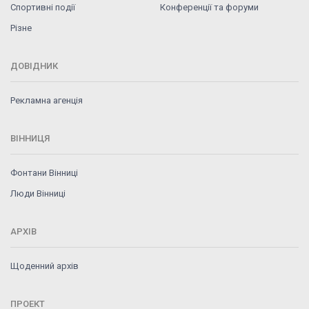
Спортивні події
Конференції та форуми
Різне
ДОВІДНИК
Рекламна агенція
ВІННИЦЯ
Фонтани Вінниці
Люди Вінниці
АРХІВ
Щоденний архів
ПРОЕКТ