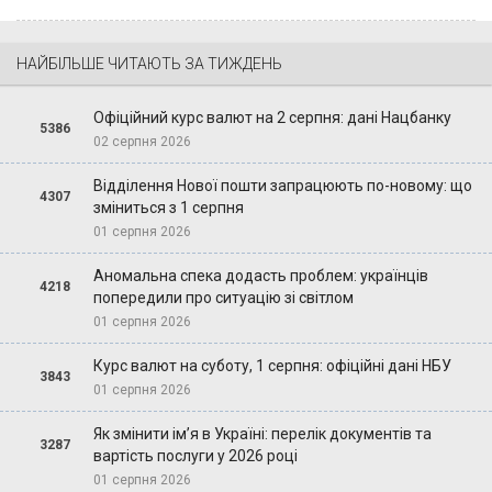
НАЙБІЛЬШЕ ЧИТАЮТЬ ЗА ТИЖДЕНЬ
Офіційний курс валют на 2 серпня: дані Нацбанку
5386
02 серпня 2026
Відділення Нової пошти запрацюють по-новому: що
4307
зміниться з 1 серпня
01 серпня 2026
Аномальна спека додасть проблем: українців
4218
попередили про ситуацію зі світлом
01 серпня 2026
Курс валют на суботу, 1 серпня: офіційні дані НБУ
3843
01 серпня 2026
Як змінити ім’я в Україні: перелік документів та
3287
вартість послуги у 2026 році
01 серпня 2026