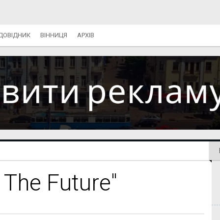
ДОВІДНИК
ВІННИЦЯ
АРХІВ
 The Future"