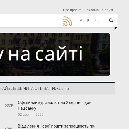
Про проект
Реклама на сайті
Моя Вінниця
НАЙБІЛЬШЕ ЧИТАЮТЬ ЗА ТИЖДЕНЬ
Офіційний курс валют на 2 серпня: дані
5378
Нацбанку
02 серпня 2026
Відділення Нової пошти запрацюють по-