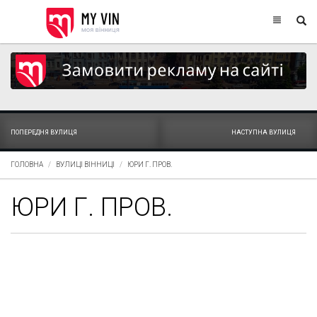
ПОПЕРЕДНЯ ВУЛИЦЯ
НАСТУПНА ВУЛИЦЯ
ГОЛОВНА
ВУЛИЦІ ВІННИЦІ
ЮРИ Г. ПРОВ.
ЮРИ Г. ПРОВ.