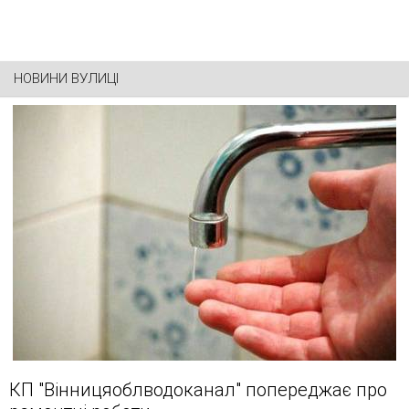
НОВИНИ ВУЛИЦІ
КП "Вінницяоблводоканал" попереджає про