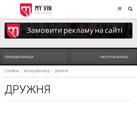
ПОПЕРЕДНЯ ВУЛИЦЯ
НАСТУПНА ВУЛИЦЯ
ГОЛОВНА
ВУЛИЦІ ВІННИЦІ
ДРУЖНЯ
ДРУЖНЯ