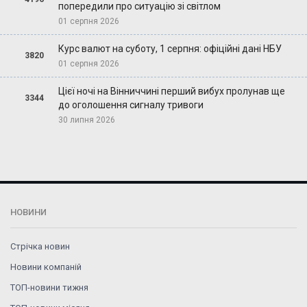
попередили про ситуацію зі світлом
01 серпня 2026
Курс валют на суботу, 1 серпня: офіційні дані НБУ
3820
01 серпня 2026
Цієї ночі на Вінниччині перший вибух пролунав ще
3344
до оголошення сигналу тривоги
30 липня 2026
НОВИНИ
Стрічка новин
Новини компаній
ТОП-новини тижня