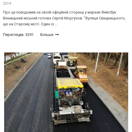
2019
Про це повідомив на своїй офіційній сторінці у мережі Фейсбук
Вінницький міський голова Сергій Моргунов. "Вулиця Свидницького,
що на Старому місті. Один із ...
Переглядів: 3291
Більше