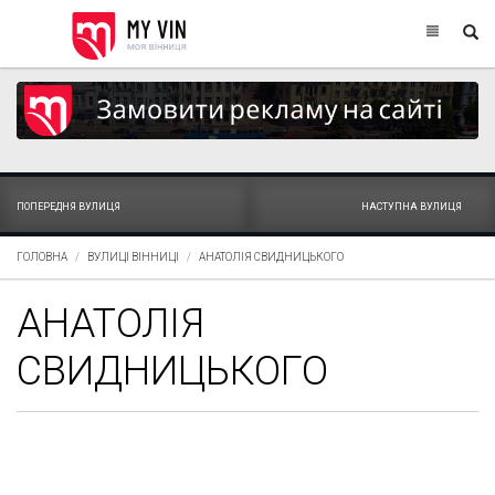
ПОПЕРЕДНЯ ВУЛИЦЯ
НАСТУПНА ВУЛИЦЯ
ГОЛОВНА
ВУЛИЦІ ВІННИЦІ
АНАТОЛІЯ СВИДНИЦЬКОГО
АНАТОЛІЯ
СВИДНИЦЬКОГО