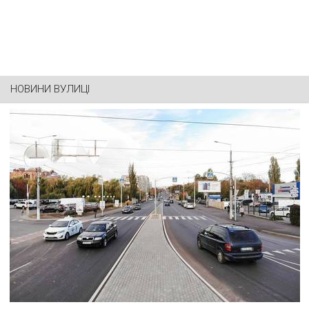
НОВИНИ ВУЛИЦІ