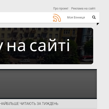
Про проект
Реклама на сайті
Моя Вінниця
НАЙБІЛЬШЕ ЧИТАЮТЬ ЗА ТИЖДЕНЬ