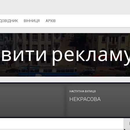
ДОВІДНИК
ВІННИЦЯ
АРХІВ
НАСТУПНА ВУЛИЦЯ
НЕКРАСОВА