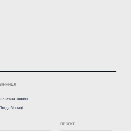
ВІННИЦЯ
Фонтани Вінниці
Люди Вінниці
ПРОЕКТ