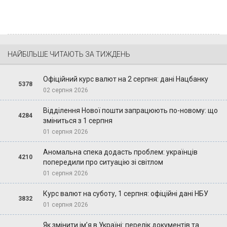
НАЙБІЛЬШЕ ЧИТАЮТЬ ЗА ТИЖДЕНЬ
Офіційний курс валют на 2 серпня: дані Нацбанку
5378
02 серпня 2026
Відділення Нової пошти запрацюють по-новому: що
4284
зміниться з 1 серпня
01 серпня 2026
Аномальна спека додасть проблем: українців
4210
попередили про ситуацію зі світлом
01 серпня 2026
Курс валют на суботу, 1 серпня: офіційні дані НБУ
3832
01 серпня 2026
Як змінити ім’я в Україні: перелік документів та