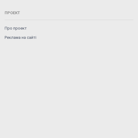
ПРОЕКТ
Про проект
Реклама на сайті