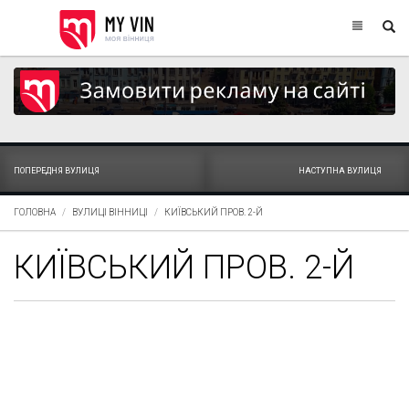
ПОПЕРЕДНЯ ВУЛИЦЯ
НАСТУПНА ВУЛИЦЯ
ГОЛОВНА
ВУЛИЦІ ВІННИЦІ
КИЇВСЬКИЙ ПРОВ. 2-Й
КИЇВСЬКИЙ ПРОВ. 2-Й