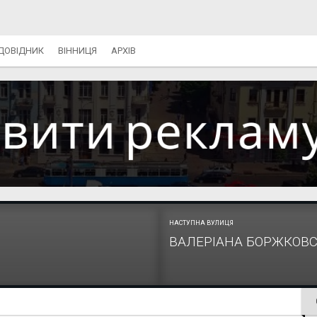
ДОВІДНИК
ВІННИЦЯ
АРХІВ
НАСТУПНА ВУЛИЦЯ
ВАЛЕРІАНА БОРЖКОВ