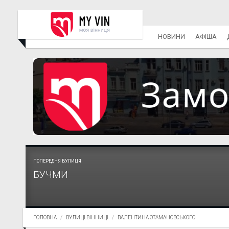
НОВИНИ
АФІША
ПОПЕРЕДНЯ ВУЛИЦЯ
БУЧМИ
ГОЛОВНА
ВУЛИЦІ ВІННИЦІ
ВАЛЕНТИНА ОТАМАНОВСЬКОГО