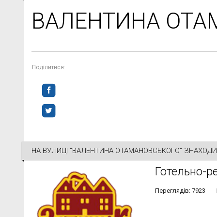
ВАЛЕНТИНА ОТА
Поділитися:
НА ВУЛИЦІ "ВАЛЕНТИНА ОТАМАНОВСЬКОГО" ЗНАХОДИ
Готельно-р
Переглядів: 7923