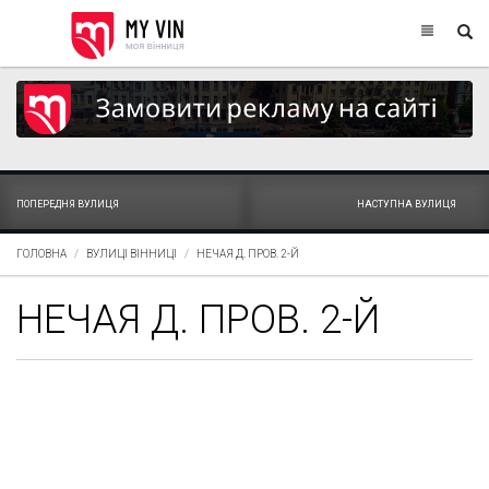
ПОПЕРЕДНЯ ВУЛИЦЯ
НАСТУПНА ВУЛИЦЯ
ГОЛОВНА
ВУЛИЦІ ВІННИЦІ
НЕЧАЯ Д. ПРОВ. 2-Й
НЕЧАЯ Д. ПРОВ. 2-Й