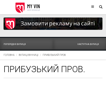
ПОПЕРЕДНЯ ВУЛИЦЯ
НАСТУПНА ВУЛИЦЯ
ГОЛОВНА
ВУЛИЦІ ВІННИЦІ
ПРИБУЗЬКИЙ ПРОВ.
ПРИБУЗЬКИЙ ПРОВ.