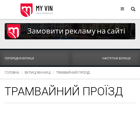
ПОПЕРЕДНЯ ВУЛИЦЯ
НАСТУПНА ВУЛИЦЯ
ГОЛОВНА
ВУЛИЦІ ВІННИЦІ
ТРАМВАЙНИЙ ПРОЇЗД
ТРАМВАЙНИЙ ПРОЇЗД