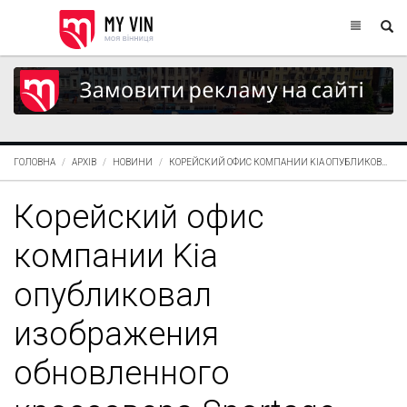
ГОЛОВНА
АРХІВ
НОВИНИ
КОРЕЙСКИЙ ОФИС КОМПАНИИ KIA ОПУБЛИКОВ...
Корейский офис
компании Kia
опубликовал
изображения
обновленного