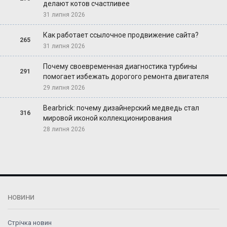
делают котов счастливее
31 липня 2026
Как работает ссылочное продвижение сайта?
265
31 липня 2026
Почему своевременная диагностика турбины
291
помогает избежать дорогого ремонта двигателя
29 липня 2026
Bearbrick: почему дизайнерский медведь стал
316
мировой иконой коллекционирования
28 липня 2026
НОВИНИ
Стрічка новин