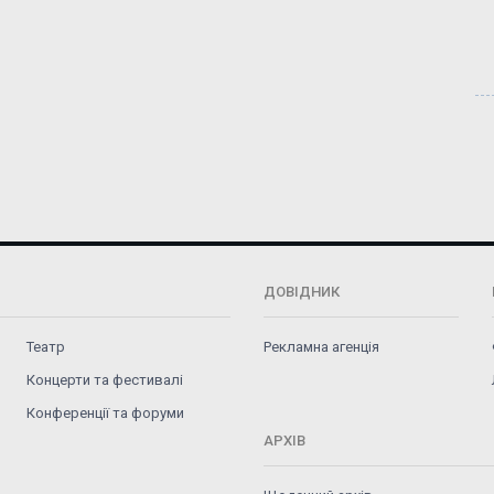
ДОВІДНИК
Театр
Рекламна агенція
Концерти та фестивалі
Конференції та форуми
АРХІВ