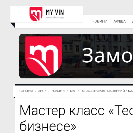
НОВИНИ
АФІША
ГОЛОВНА
АРХІВ
НОВИНИ
МАСТЕР КЛАСС «ТЕОРИЯ ПОКОЛЕНИЙ В БИЗН
Мастер класс «Те
бизнесе»