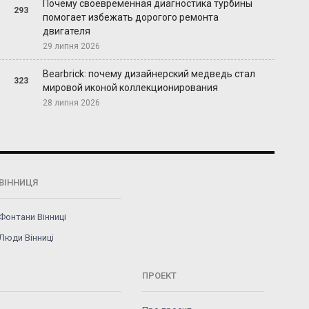
Почему своевременная диагностика турбины
293
помогает избежать дорогого ремонта
двигателя
29 липня 2026
Bearbrick: почему дизайнерский медведь стал
323
мировой иконой коллекционирования
28 липня 2026
ВІННИЦЯ
Фонтани Вінниці
Люди Вінниці
ПРОЕКТ