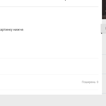
картинку нижче.
Поширень: 0