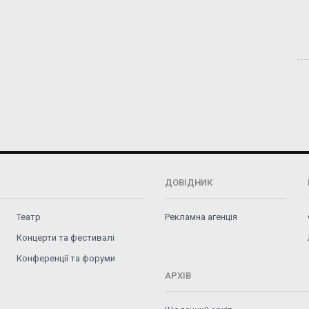
ДОВІДНИК
Театр
Рекламна агенція
Концерти та фестивалі
Конференції та форуми
АРХІВ