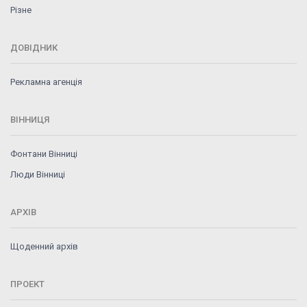
Різне
ДОВІДНИК
Рекламна агенція
ВІННИЦЯ
Фонтани Вінниці
Люди Вінниці
АРХІВ
Щоденний архів
ПРОЕКТ