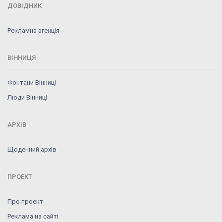
ДОВІДНИК
Рекламна агенція
ВІННИЦЯ
Фонтани Вінниці
Люди Вінниці
АРХІВ
Щоденний архів
ПРОЕКТ
Про проект
Реклама на сайті