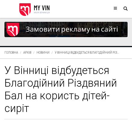
ГОЛОВНА
АРХІВ
НОВИНИ
У ВІННИЦІ ВІДБУДЕТЬСЯ БЛАГОДІЙНИЙ РІЗ...
У Вінниці відбудеться
Благодійний Різдвяний
Бал на користь дітей-
сиріт