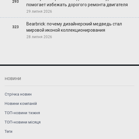
293
помогает избежать дорогого ремонта двигателя
29 липня 2026
Bearbrick: почему дизайнерский медведь стал
323
мировой иконой коллекционирования
28 липня 2026
НОВИНИ
Стрічка новин
Новини компаній
ТОП-новини тижня
ТОП-новини місяця
Теги