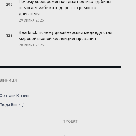
Почему своевременная диагностика турбины
297
помогает избежать дорогого ремонта
двигателя
29 липня 2026
Bearbrick: почему дизайнерский медведь стал
323
мировой иконой коллекционирования
28 липня 2026
ВІННИЦЯ
Фонтани Вінниці
Люди Вінниці
ПРОЕКТ