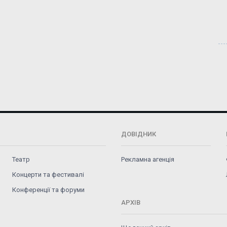
ДОВІДНИК
Театр
Рекламна агенція
Концерти та фестивалі
Конференції та форуми
АРХІВ