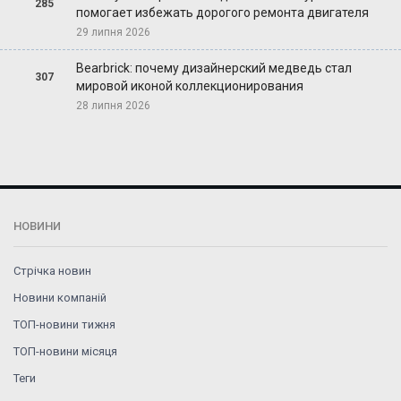
285
помогает избежать дорогого ремонта двигателя
29 липня 2026
Bearbrick: почему дизайнерский медведь стал
307
мировой иконой коллекционирования
28 липня 2026
НОВИНИ
Стрічка новин
Новини компаній
ТОП-новини тижня
ТОП-новини місяця
Теги