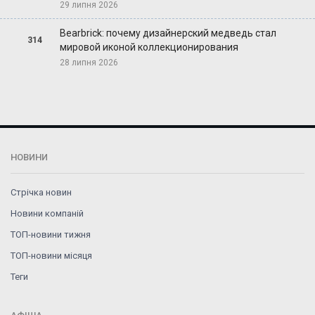
29 липня 2026
Bearbrick: почему дизайнерский медведь стал
314
мировой иконой коллекционирования
28 липня 2026
НОВИНИ
Стрічка новин
Новини компаній
ТОП-новини тижня
ТОП-новини місяця
Теги