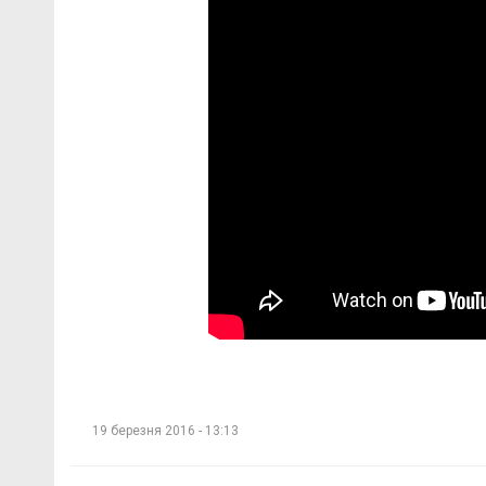
19 березня 2016 - 13:13