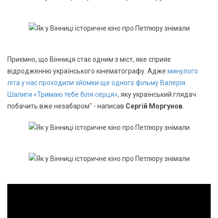
Приємно, що Вінниця стає одним з міст, яке сприяє
відродженню українського кінематографу. Адже
минулого
літа у нас проходили зйомки ще одного фільму Валерія
Шалиги «Тримаю тебе біля серця»
, яку український глядач
побачить вже незабаром" - написав
Сергій Моргунов
.