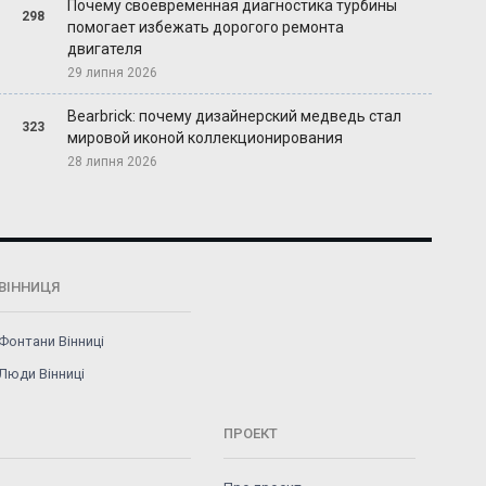
Почему своевременная диагностика турбины
298
помогает избежать дорогого ремонта
двигателя
29 липня 2026
Bearbrick: почему дизайнерский медведь стал
323
мировой иконой коллекционирования
28 липня 2026
ВІННИЦЯ
Фонтани Вінниці
Люди Вінниці
ПРОЕКТ