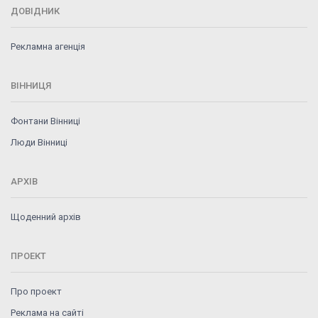
ДОВІДНИК
Рекламна агенція
ВІННИЦЯ
Фонтани Вінниці
Люди Вінниці
АРХІВ
Щоденний архів
ПРОЕКТ
Про проект
Реклама на сайті