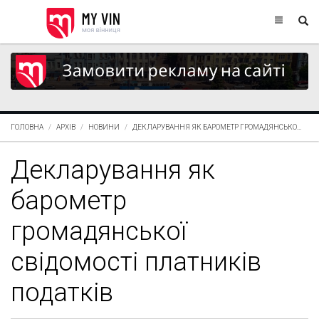
ГОЛОВНА
АРХІВ
НОВИНИ
ДЕКЛАРУВАННЯ ЯК БАРОМЕТР ГРОМАДЯНСЬКО...
Декларування як
барометр
громадянської
свідомості платників
податків