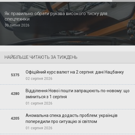
Як правильно обрати рукава високого тиску для
спецтехніки
30 липня 2026
НАЙБІЛЬШЕ ЧИТАЮТЬ ЗА ТИЖДЕНЬ
Офіційний курс валют на 2 серпня: дані Нацбанку
5375
02 серпня 2026
Відділення Нової пошти запрацюють по-новому: що
4280
зміниться з 1 серпня
01 серпня 2026
Аномальна спека додасть проблем: українців
4205
попередили про ситуацію зі світлом
01 серпня 2026