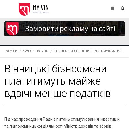
ГОЛОВНА
АРХІВ
НОВИНИ
ВІННИЦЬКІ БІЗНЕСМЕНИ ПЛАТИТИМУТЬ МАЙЖ...
Вінницькі бізнесмени
платитимуть майже
вдвічі менше податків
Під час проведення Ради з питань стимулювання інвестицій
та підприємницької діяльності Міністр доходів та зборів