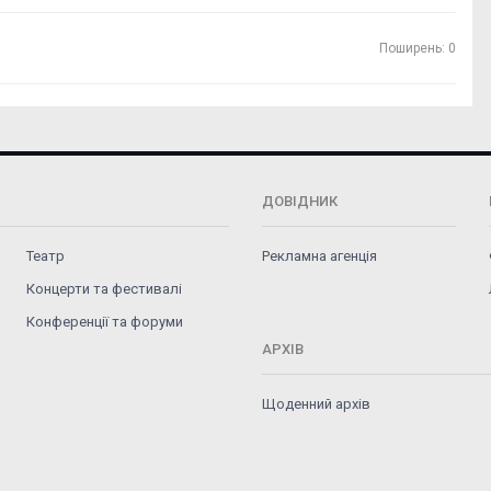
Поширень: 0
ДОВІДНИК
Театр
Рекламна агенція
Концерти та фестивалі
Конференції та форуми
АРХІВ
Щоденний архів