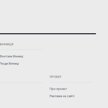
ВІННИЦЯ
Фонтани Вінниці
Люди Вінниці
ПРОЕКТ
Про проект
Реклама на сайті