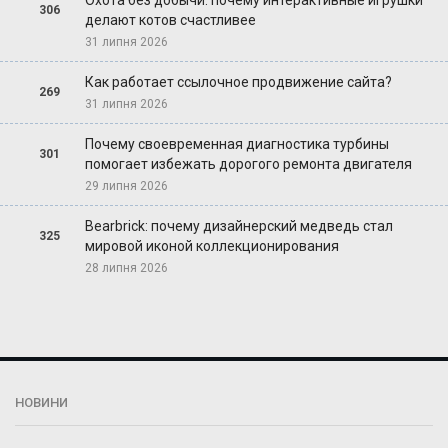
306
делают котов счастливее
31 липня 2026
Как работает ссылочное продвижение сайта?
269
31 липня 2026
Почему своевременная диагностика турбины
301
помогает избежать дорогого ремонта двигателя
29 липня 2026
Bearbrick: почему дизайнерский медведь стал
325
мировой иконой коллекционирования
28 липня 2026
НОВИНИ