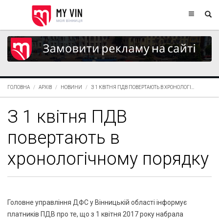
ГОЛОВНА
АРХІВ
НОВИНИ
З 1 КВІТНЯ ПДВ ПОВЕРТАЮТЬ В ХРОНОЛОГІ...
З 1 квітня ПДВ
повертають в
хронологічному порядку
Головне управління ДФС у Вінницькій області інформує
платників ПДВ про те, що з 1 квітня 2017 року набрала