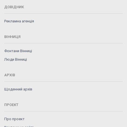
ДОВІДНИК
Рекламна агенція
ВІННИЦЯ
Фонтани Вінниці
Люди Вінниці
АРХІВ
Щоденний архів
ПРОЕКТ
Про проект