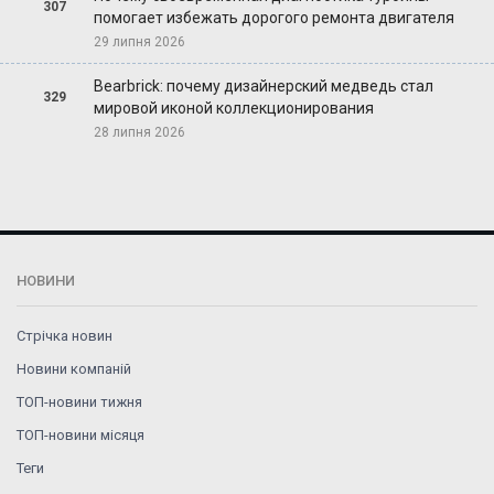
307
помогает избежать дорогого ремонта двигателя
29 липня 2026
Bearbrick: почему дизайнерский медведь стал
329
мировой иконой коллекционирования
28 липня 2026
НОВИНИ
Стрічка новин
Новини компаній
ТОП-новини тижня
ТОП-новини місяця
Теги