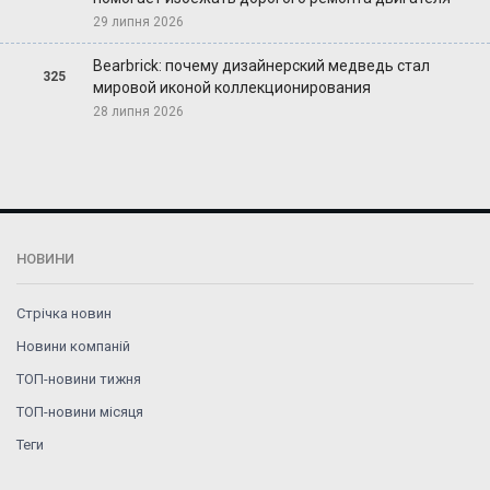
29 липня 2026
Bearbrick: почему дизайнерский медведь стал
325
мировой иконой коллекционирования
28 липня 2026
НОВИНИ
Стрічка новин
Новини компаній
ТОП-новини тижня
ТОП-новини місяця
Теги