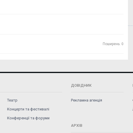
Поширень: 0
ДОВІДНИК
Театр
Рекламна агенція
Концерти та фестивалі
Конференції та форуми
АРХІВ