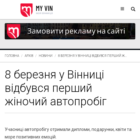
ГОЛОВНА
АРХІВ
НОВИНИ
8 БЕРЕЗНЯ У ВІННИЦІ ВІДБУВСЯ ПЕРШИЙ Ж...
8 березня у Вінниці
відбувся перший
жіночий автопробіг
Учасниці автопробігу отримали дипломи, подарунки, квіти та
море позитивних емоцій.