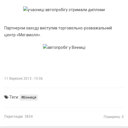
Партнером заходу виступив торговельно-розважальний
центр «Мегамолл».
11 березня 2013 - 15:06
Теги:
Вінниця
Переглядів:
3834
Поширень: 0