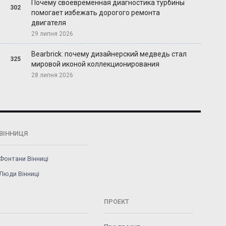
Почему своевременная диагностика турбины
302
помогает избежать дорогого ремонта
двигателя
29 липня 2026
Bearbrick: почему дизайнерский медведь стал
325
мировой иконой коллекционирования
28 липня 2026
ВІННИЦЯ
Фонтани Вінниці
Люди Вінниці
ПРОЕКТ