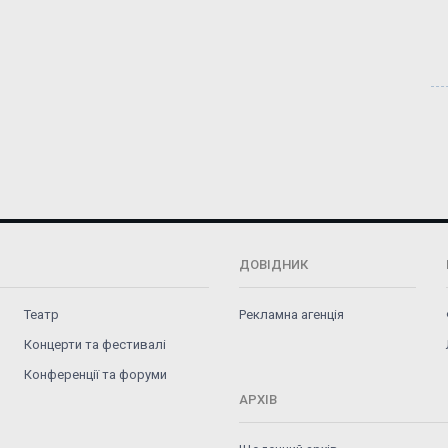
ДОВІДНИК
Театр
Рекламна агенція
Концерти та фестивалі
Конференції та форуми
АРХІВ