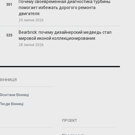
Почему своевременная диагностика турбины
301
помогает избежать дорогого ремонта
двигателя
29 липня 2026
Bearbrick: почему дизайнерский медведь стал
325
мировой иконой коллекционирования
28 липня 2026
ВІННИЦЯ
Фонтани Вінниці
Люди Вінниці
ПРОЕКТ