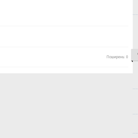
Поширень: 0