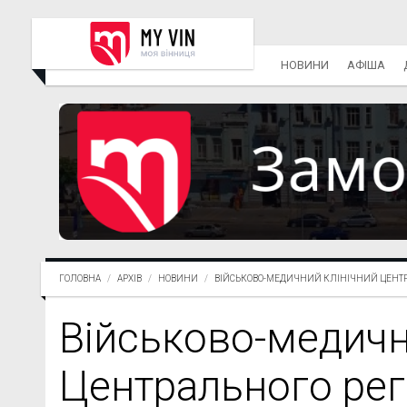
НОВИНИ
АФІША
ГОЛОВНА
АРХІВ
НОВИНИ
ВІЙСЬКОВО-МЕДИЧНИЙ КЛІНІЧНИЙ ЦЕНТР Ц
Військово-медичн
Центрального рег