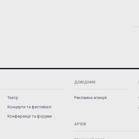
ДОВІДНИК
Театр
Рекламна агенція
Концерти та фестивалі
Конференції та форуми
АРХІВ