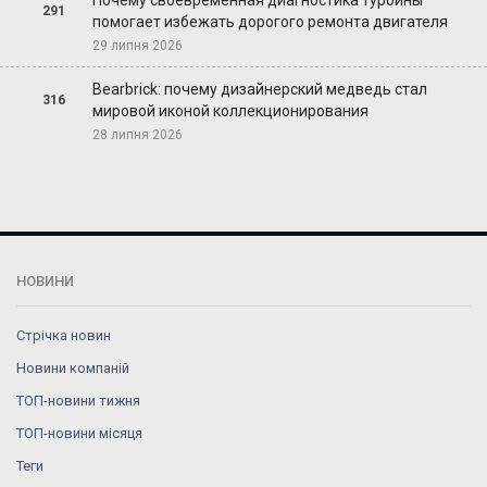
291
помогает избежать дорогого ремонта двигателя
29 липня 2026
Bearbrick: почему дизайнерский медведь стал
316
мировой иконой коллекционирования
28 липня 2026
НОВИНИ
Стрічка новин
Новини компаній
ТОП-новини тижня
ТОП-новини місяця
Теги