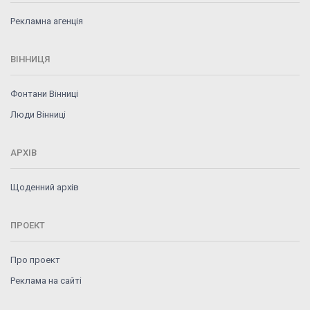
Рекламна агенція
ВІННИЦЯ
Фонтани Вінниці
Люди Вінниці
АРХІВ
Щоденний архів
ПРОЕКТ
Про проект
Реклама на сайті