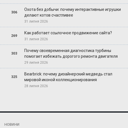
Охота без добычи: почему интерактивные игрушки
306
делают котов счастливее
31 липня 2026
Как работает ссылочное продвижение сайта?
269
31 липня 2026
Почему своевременная диагностика турбины
303
помогает избежать дорогого ремонта двигателя
29 липня 2026
Bearbrick: почему дизайнерский медведь стал
325
мировой иконой коллекционирования
28 липня 2026
НОВИНИ