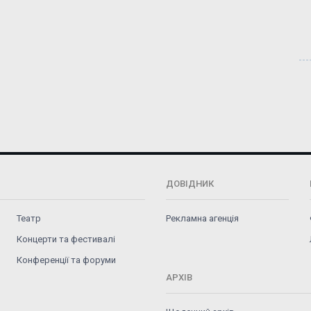
ДОВІДНИК
Театр
Рекламна агенція
Концерти та фестивалі
Конференції та форуми
АРХІВ