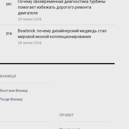
Почему своевременная диагностика турбины
291
помогает избежать дорогого ремонта
двигателя
29 липня 2026
Bearbrick: почему дизайнерский медведь стал
316
мировой иконой коллекционирования
28 липня 2026
ВІННИЦЯ
Фонтани Вінниці
Люди Вінниці
ПРОЕКТ