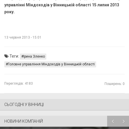
управлінні Міндоходів у Вінницькій області 15 липня 2013
року.
13 червня 2013 - 15:01
Теги:
Ірина Зленко
Головне управління Міндоходів у Вінницькій області
Переглядів:
4183
Поширень: 0
СЬОГОДНІ У ВІННИЦІ
НОВИНИ КОМПАНІЙ