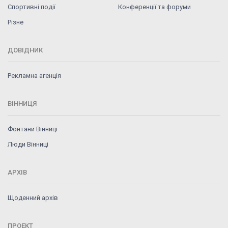
Спортивні події
Конференції та форуми
Різне
ДОВІДНИК
Рекламна агенція
ВІННИЦЯ
Фонтани Вінниці
Люди Вінниці
АРХІВ
Щоденний архів
ПРОЕКТ